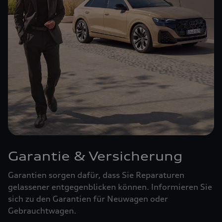
Garantie & Versicherung
Garantien sorgen dafür, dass Sie Reparaturen
gelassener entgegenblicken können. Informieren Sie
sich zu den Garantien für Neuwagen oder
Gebrauchtwagen.