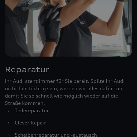
Reparatur
Ihr Audi steht immer für Sie bereit. Sollte Ihr Audi
nicht fahrtüchtig sein, werden wir alles dafür tun,
damit Sie so schnell wie möglich wieder auf die
Straße kommen.
›
Teilereparatur
›
Clever Repair
›
Scheibenreparatur und -austausch