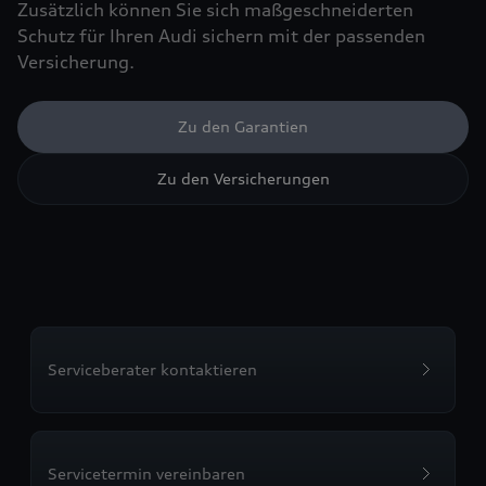
Zusätzlich können Sie sich maßgeschneiderten
Schutz für Ihren Audi sichern mit der passenden
Versicherung.
Zu den Garantien
Zu den Versicherungen
Serviceberater kontaktieren
Servicetermin vereinbaren