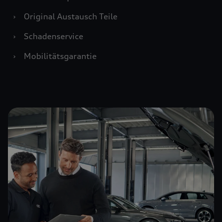
›
Original Austausch Teile
›
Schadenservice
›
Mobilitätsgarantie