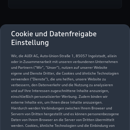
Auto Schmid GmbH
Cookie und Datenfreigabe
Einstellung
Servicepartner
e-tron
Wir, die AUDI AG, Auto-Union-Straße 1, 85057 Ingolstadt, allein
oder in Zusammenarbeit mit unseren verbundenen Unternehmen
und Partnern ("Wir", "Unser"), nutzen auf unserer Website
eigene und Dienste Dritter, die Cookies und ähnliche Technologien
verwenden ("Dienste"), die uns helfen, unsere Website zu
verbessern, den Datenverkehr und die Nutzung zu analysieren
und auf Ihre Interessen zugeschnittene Inhalte anzuzeigen,
einschließlich personalisierter Werbung. Zudem binden wir
externe Inhalte ein, um Ihnen diese Inhalte anzuzeigen.
Hierdurch werden Verbindungen zwischen Ihrem Browser und
Servern von Dritten hergestellt und es können personenbezogene
Daten von Ihrem Browser an die Server von Dritten übermittelt
werden. Cookies, ähnliche Technologien und die Einbindung von