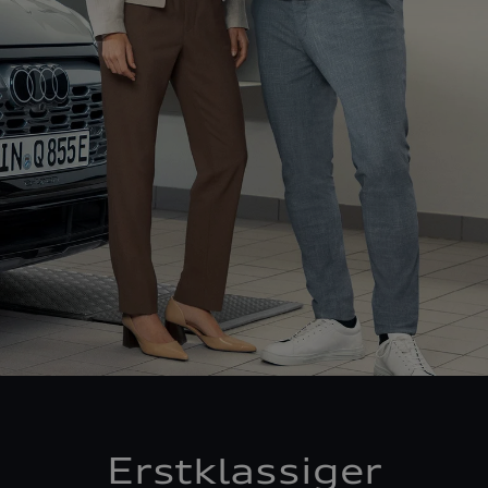
Erstklassiger