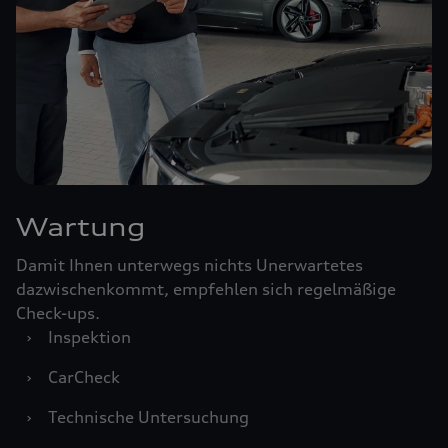
Wartung
Damit Ihnen unterwegs nichts Unerwartetes
dazwischenkommt, empfehlen sich regelmäßige
Check-ups.
›
Inspektion
›
CarCheck
›
Technische Untersuchung