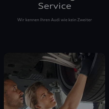
Service
Wir kennen Ihren Audi wie kein Zweiter