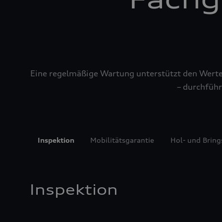
Eine regelmäßige Wartung unterstützt den Werterh
– durchführ
Inspektion
Mobilitätsgarantie
Hol- und Bring
Inspektion