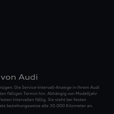
 von Audi
nügen: Die Service-Intervall-Anzeige in Ihrem Audi
ten fälligen Termin hin. Abhängig von Modelljahr
festen Intervallen fällig. Sie steht bei festen
nate beziehungsweise alle 30.000 Kilometer an.