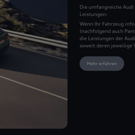
Die umfangreiche Audi 
Leistungen:
Wenn Ihr Fahrzeug infol
(nachfolgend auch Pann
die Leistungen der Audi
soweit deren jeweilige 
Mehr erfahren