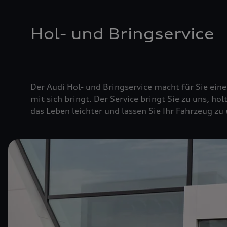
Hol- und Bringservice
Der Audi Hol- und Bringservice macht für Sie ei
mit sich bringt. Der Service bringt Sie zu uns, hol
das Leben leichter und lassen Sie Ihr Fahrzeug zu