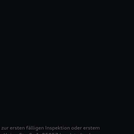
s zur ersten fälligen Inspektion oder erstem