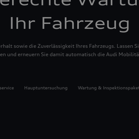
Ihr Fahrzeug
alt sowie die Zuverlässigkeit Ihres Fahrzeugs. Lassen Sie
en und erneuern Sie damit automatisch die Audi Mobilitä
service
Hauptuntersuchung
Wartung & Inspektionspake