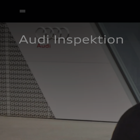
Audi Inspektion