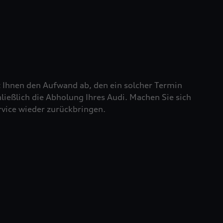
t Ihnen den Aufwand ab, den ein solcher Termin
chließlich die Abholung Ihres Audi. Machen Sie sich
rvice wieder zurückbringen.