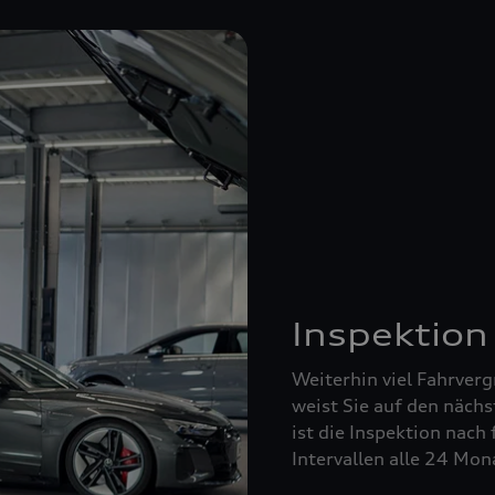
Inspektion
Weiterhin viel Fahrverg
weist Sie auf den nächs
ist die Inspektion nach 
Intervallen alle 24 Mo