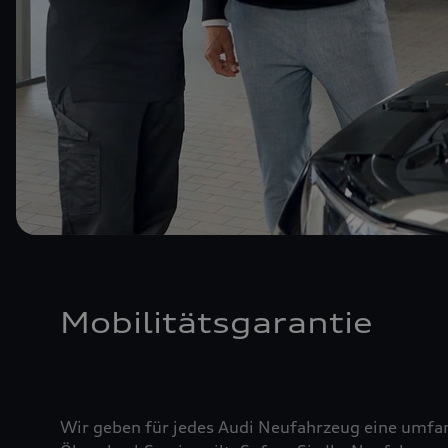
Mobilitätsgarantie
Wir geben für jedes Audi Neufahrzeug eine umfan