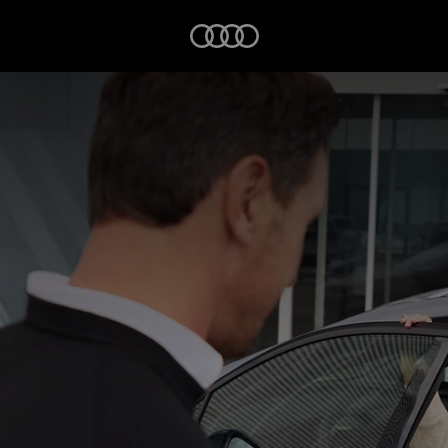
Startseite